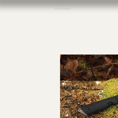
Accueil